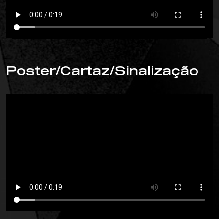
Poster/Cartaz/Sinalização