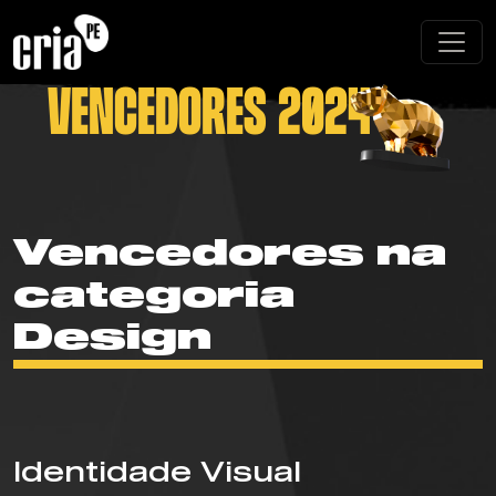
Vencedores 2024
Vencedores na
categoria
Design
Identidade Visual