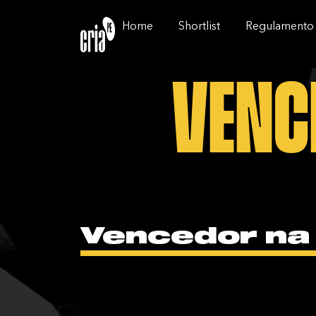
Home
Shortlist
Regulamento
Venc
Vencedor na