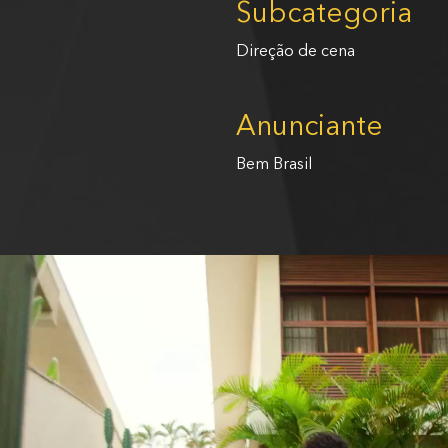
Subcategoria
Direção de cena
Anunciante
Bem Brasil