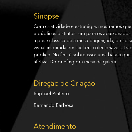
Sinopse
Com criatividade e estratégia, mostramos que 
e públicos distintos: um para os apaixonados 
a pose clássica pela mesa bagunçada, o riso s
visual inspirada em stickers colecionáveis, tr
público. No fim, é sobre isso: uma batata que
afetiva. Do briefing pra mesa da galera.
Direção de Criação
Raphael Pinteiro
Bernando Barbosa
Atendimento