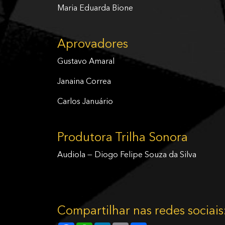
Maria Eduarda Bione
Aprovadores
Gustavo Amaral
Janaina Correa
Carlos Januário
Produtora Trilha Sonora
Audiola — Diogo Felipe Souza da Silva
Compartilhar nas redes sociais