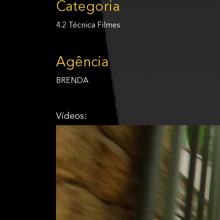
Categoria
4.2 Técnica Filmes
Agência
BRENDA
Vídeos: