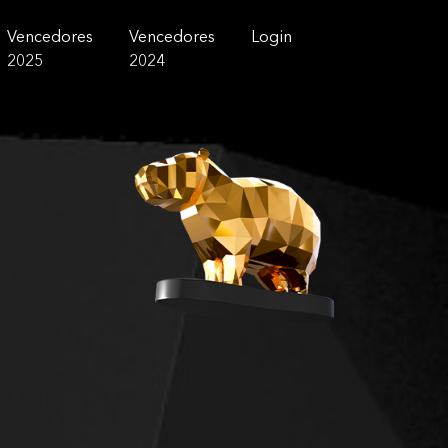
Vencedores
Vencedores
Login
2025
2024