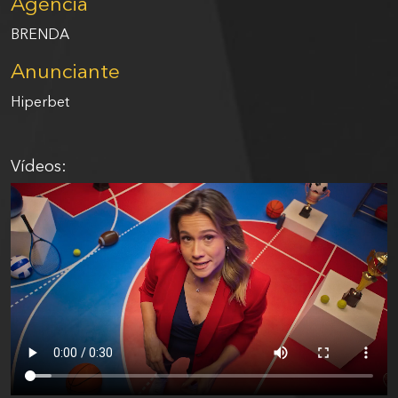
Agência
BRENDA
Anunciante
Hiperbet
Vídeos: