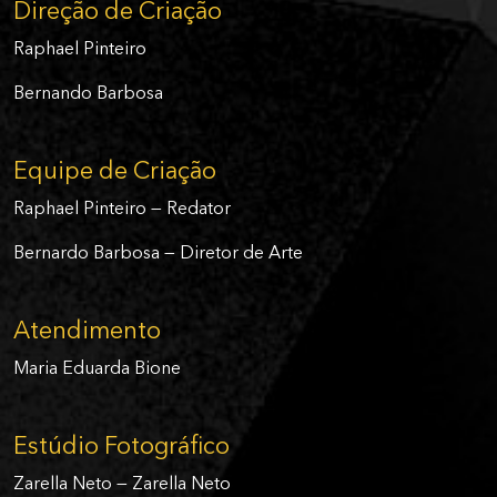
Direção de Criação
Raphael Pinteiro
Bernando Barbosa
Equipe de Criação
Raphael Pinteiro — Redator
Bernardo Barbosa — Diretor de Arte
Atendimento
Maria Eduarda Bione
Estúdio Fotográfico
Zarella Neto — Zarella Neto