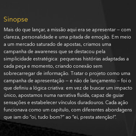
Sinopse
Mais do que lançar, a missão aqui era se apresentar — com
clareza, personalidade e uma pitada de emoção. Em meio
a um mercado saturado de apostas, criamos uma
campanha de awareness que se destacou pela
simplicidade estratégica: pequenas histórias adaptadas a
cada peça e momento, criando conexão sem
sobrecarregar de informação. Tratar o projeto como uma
campanha de apresentação — e não de lançamento — foi o
que definiu a lógica criativa: em vez de buscar um impacto
único, apostamos numa narrativa fluida, capaz de guiar
sensações e estabelecer vínculos duradouros. Cada ação
funcionava como um capítulo, com diferentes abordagens
que iam do “oi, tudo bom?” ao “ei, presta atenção!”.