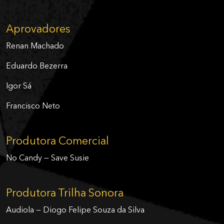
Aprovadores
Renan Machado
Eduardo Bezerra
Igor Sá
Francisco Neto
Produtora Comercial
No Candy — Save Susie
Produtora Trilha Sonora
Audiola — Diogo Felipe Souza da Silva