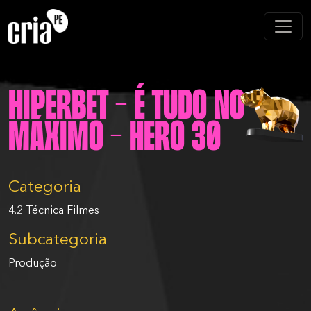
HIPERBET - É TUDO NO
MÁXIMO - HERO 30
Categoria
4.2 Técnica Filmes
Subcategoria
Produção