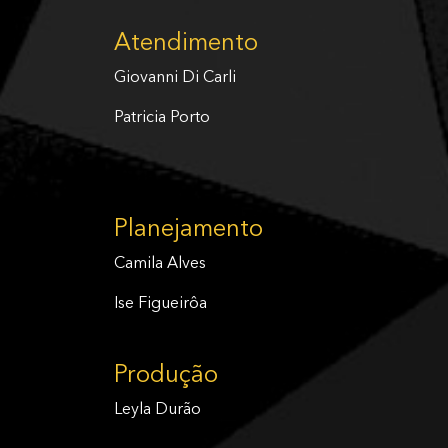
Atendimento
Giovanni Di Carli
Patricia Porto
Planejamento
Camila Alves
Ise Figueirôa
Produção
Leyla Durão