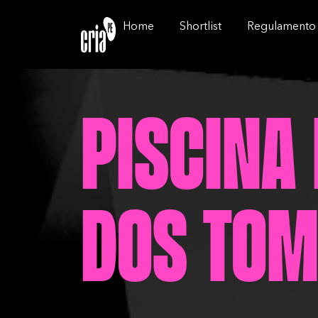
Home
Shortlist
Regulamento
Piscina
dos Tom