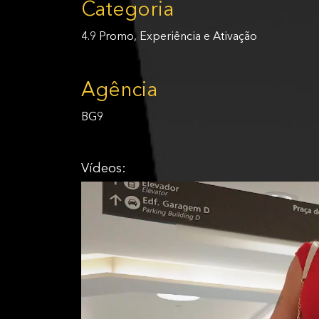
Categoria
4.9 Promo, Experiência e Ativação
Agência
BG9
Vídeos: