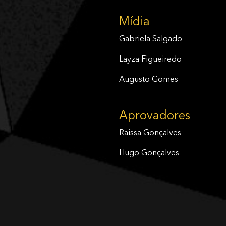
Mídia
Gabriela Salgado
Layza Figueiredo
Augusto Gomes
Aprovadores
Raissa Gonçalves
Hugo Gonçalves