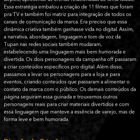
Essa estratégia embalou a criação de 11 filmes que foram
pra TV e também foi matriz para integração de todos os
canais de comunicação da marca. Era preciso que essa
dinâmica criativa também ganhasse vida no digital. Assim,
a narrativa, abordagem, linguagem e tom de voz da
Tupan nas redes sociais também mudaram,
estabelecendo uma linguagem mais bem humorada e
divertida. Os dois personagens da campanha off passaram
a criar conteúdos específicos pro digital. Além disso,
passamos a levar os personagens para a loja e para
eventos, criando conteúdos que passaram a alimentar o
contato da marca com o público. Os demais conteúdos da
página seguiram essa guinada e trouxemos outros
personagens reais para criar materiais divertidos e com
essa linguagem que manteve a essência de varejo, mas de
forma leve e bem humorada.