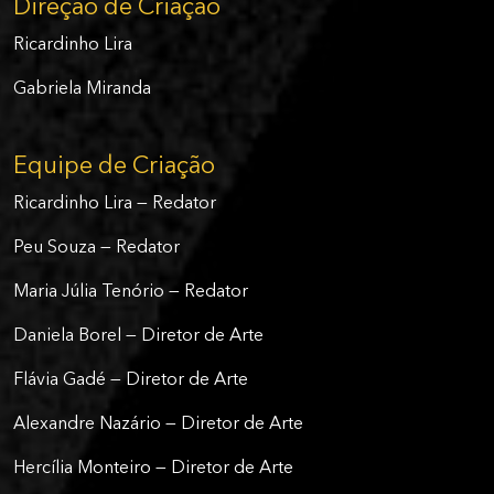
Direção de Criação
Ricardinho Lira
Gabriela Miranda
Equipe de Criação
Ricardinho Lira — Redator
Peu Souza — Redator
Maria Júlia Tenório — Redator
Daniela Borel — Diretor de Arte
Flávia Gadé — Diretor de Arte
Alexandre Nazário — Diretor de Arte
Hercília Monteiro — Diretor de Arte