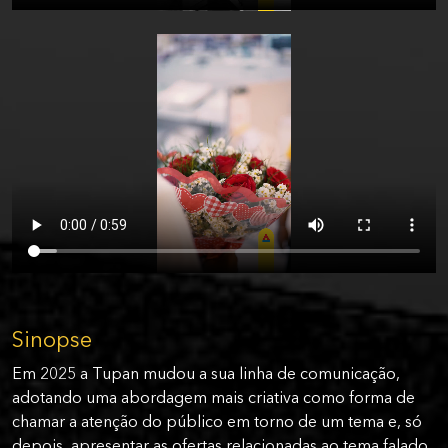
Sinopse
Em 2025 a Tupan mudou a sua linha de comunicação,
adotando uma abordagem mais criativa como forma de
chamar a atenção do público em torno de um tema e, só
depois, apresentar as ofertas relacionadas ao tema falado.