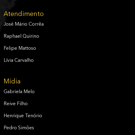
Atendimento
José Mário Corrêa
Raphael Quirino
Felipe Mattoso
Lívia Carvalho
Mídia
Gabriela Melo
Reive Filho
Henrique Tenório
Pedro Simões