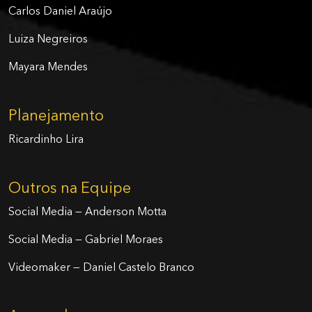
Carlos Daniel Araújo
Luiza Negreiros
Mayara Mendes
Planejamento
Ricardinho Lira
Outros na Equipe
Social Media — Anderson Motta
Social Media — Gabriel Moraes
Videomaker — Daniel Castelo Branco