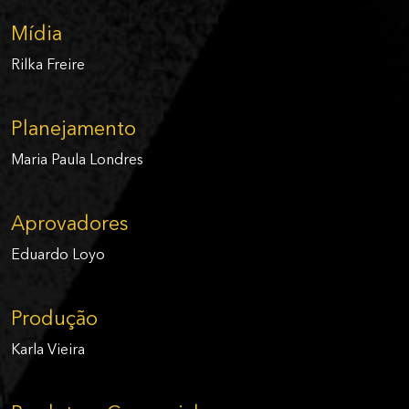
Mídia
Rilka Freire
Planejamento
Maria Paula Londres
Aprovadores
Eduardo Loyo
Produção
Karla Vieira