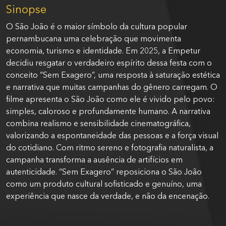
Sinopse
O São João é o maior símbolo da cultura popular
pernambucana uma celebração que movimenta
economia, turismo e identidade. Em 2025, a Empetur
decidiu resgatar o verdadeiro espírito dessa festa com o
conceito “Sem Exagero”, uma resposta à saturação estética
e narrativa que muitas campanhas do gênero carregam. O
filme apresenta o São João como ele é vivido pelo povo:
simples, caloroso e profundamente humano. A narrativa
combina realismo e sensibilidade cinematográfica,
valorizando a espontaneidade das pessoas e a força visual
do cotidiano. Com ritmo sereno e fotografia naturalista, a
campanha transforma a ausência de artifícios em
autenticidade. “Sem Exagero” reposiciona o São João
como um produto cultural sofisticado e genuíno, uma
experiência que nasce da verdade, e não da encenação.