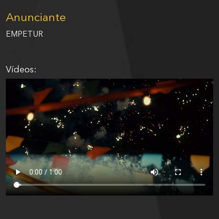
Anunciante
EMPETUR
Vídeos: