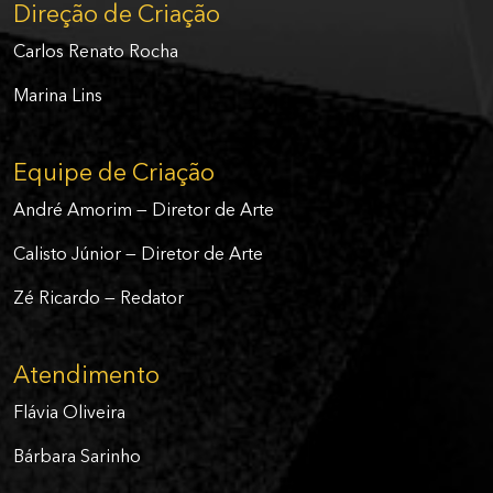
Direção de Criação
Carlos Renato Rocha
Marina Lins
Equipe de Criação
André Amorim — Diretor de Arte
Calisto Júnior — Diretor de Arte
Zé Ricardo — Redator
Atendimento
Flávia Oliveira
Bárbara Sarinho